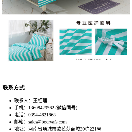
联系方式
联系人：王经理
手机：13608429562 (微信同号)
电话：0394-4621868
邮箱：sales@boeryafs.com
地址：河南省项城市欧蓓莎商城39栋221号