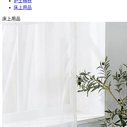
护士棉袄
床上用品
床上用品