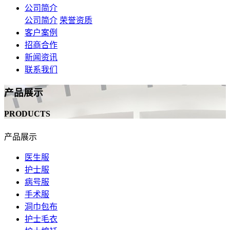
公司简介
公司简介
荣誉资质
客户案例
招商合作
新闻资讯
联系我们
产品展示
PRODUCTS
产品展示
医生服
护士服
病号服
手术服
洞巾包布
护士毛衣