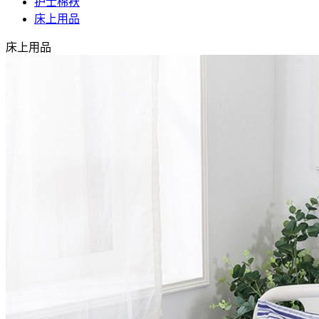
护士棉袄
床上用品
床上用品