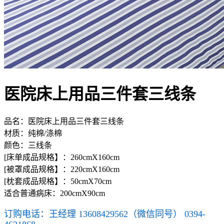
医院床上用品三件套三线条
品名：医院床上用品三件套三线条
材质：纯棉/涤棉
颜色：三线条
[床单成品规格】：260cmX160cm
[被罩成品规格】：220cmX160cm
[枕套成品规格】：50cmX70cm
适合普通病床：200cmX90cm
订购电话：王经理 13608429562（微信同号） 0394-