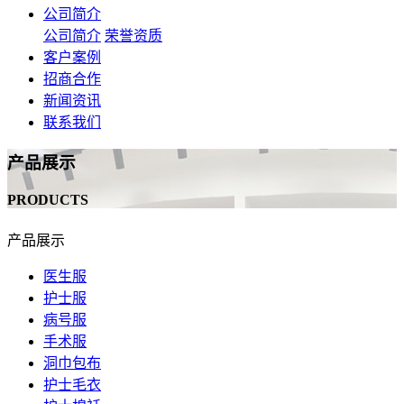
公司简介
公司简介
荣誉资质
客户案例
招商合作
新闻资讯
联系我们
产品展示
PRODUCTS
产品展示
医生服
护士服
病号服
手术服
洞巾包布
护士毛衣