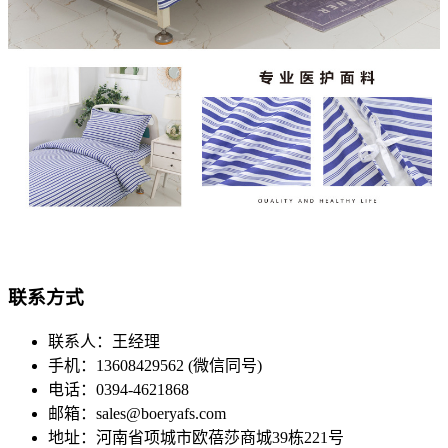
联系方式
联系人：王经理
手机：13608429562 (微信同号)
电话：0394-4621868
邮箱：sales@boeryafs.com
地址：河南省项城市欧蓓莎商城39栋221号