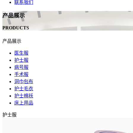
联系我们
产品展示
PRODUCTS
产品展示
医生服
护士服
病号服
手术服
洞巾包布
护士毛衣
护士棉袄
床上用品
护士服