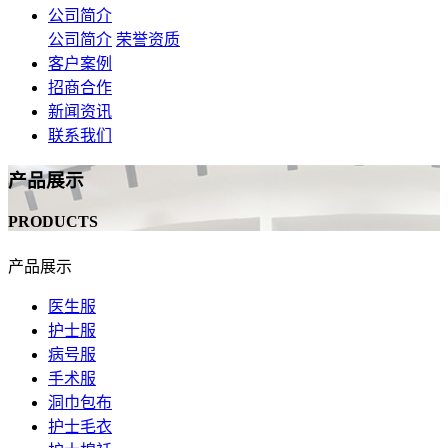
公司简介
公司简介
荣誉资质
客户案例
招商合作
新闻资讯
联系我们
产品展示
PRODUCTS
产品展示
医生服
护士服
病号服
手术服
洞巾包布
护士毛衣