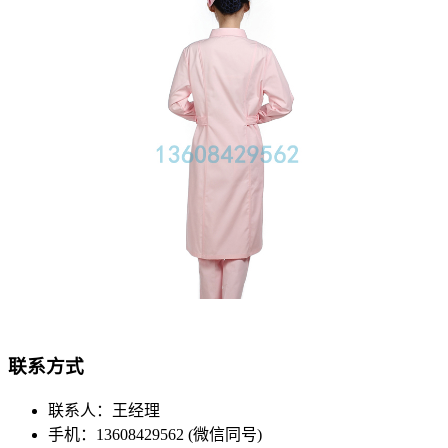
联系方式
联系人：王经理
手机：13608429562 (微信同号)