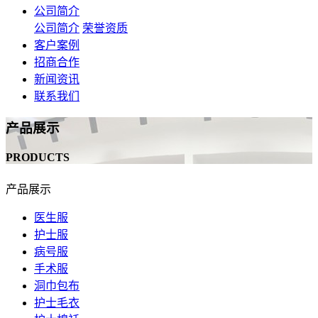
公司简介
公司简介
荣誉资质
客户案例
招商合作
新闻资讯
联系我们
产品展示
PRODUCTS
产品展示
医生服
护士服
病号服
手术服
洞巾包布
护士毛衣