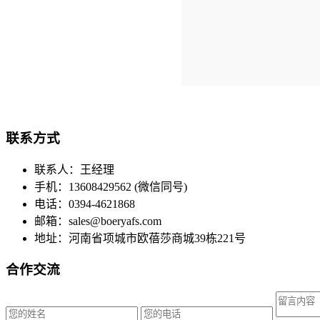
联系方式
联系人：王经理
手机：13608429562 (微信同号)
电话：0394-4621868
邮箱：sales@boeryafs.com
地址：河南省项城市欧蓓莎商城39栋221号
合作交流