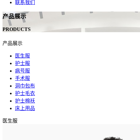
联系我们
产品展示
PRODUCTS
产品展示
医生服
护士服
病号服
手术服
洞巾包布
护士毛衣
护士棉袄
床上用品
医生服